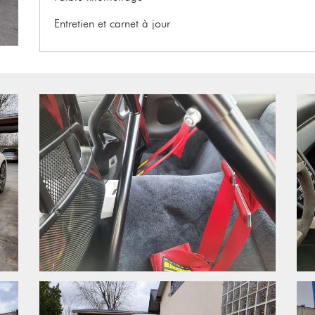
Entretien et carnet à jour