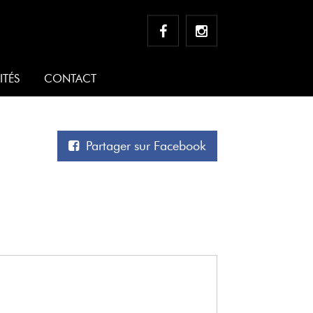
ITÉS
CONTACT
Partager sur Facebook