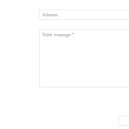
Adresse
Votre message *