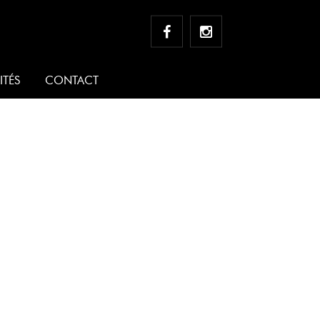
ITÉS
CONTACT