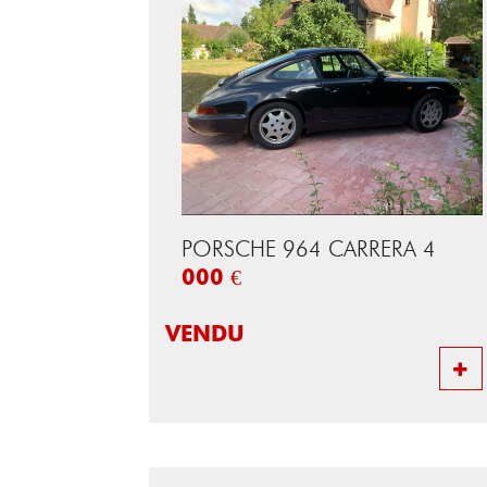
PORSCHE 964 CARRERA 4
000 €
VENDU