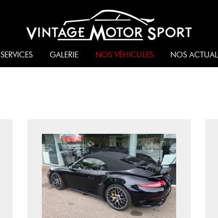
SERVICES
GALERIE
NOS VÉHICULES
NOS ACTUAL