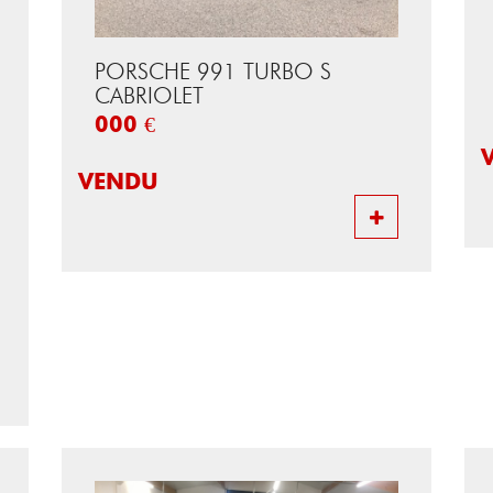
PORSCHE 991 TURBO S
CABRIOLET
000 €
VENDU