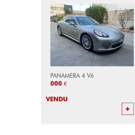
PANAMERA 4 V6
000 €
VENDU