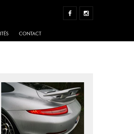
ITÉS
CONTACT