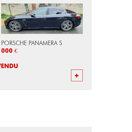
PORSCHE PANAMERA S
000 €
VENDU