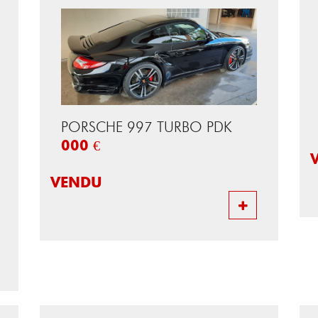
PORSCHE 997 TURBO PDK
000 €
VENDU